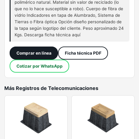
polimérico natural. Material sin valor de reciclado (lo
que no lo hace susceptible a robo). Cuerpo de fibra de
vidrio Indicadores en tapa de Alumbrado, Sistema de
Tierras o Fibra óptica Opción diseño personalizado de
la tapa según logotipo del cliente. Peso aproximado 24
Kgs. Descarga ficha técnica aquí
Comprar en línea
Ficha técnica PDF
Cotizar por WhatsApp
Más Registros de Telecomunicaciones