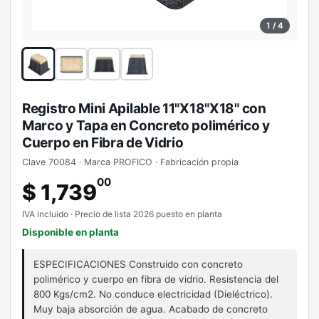
1 / 4
Registro Mini Apilable 11"X18"X18" con
Marco y Tapa en Concreto polimérico y
Cuerpo en Fibra de Vidrio
Clave 70084 · Marca PROFICO · Fabricación propia
00
$ 1,739
IVA incluido · Precio de lista 2026 puesto en planta
Disponible en planta
ESPECIFICACIONES Construido con concreto
polimérico y cuerpo en fibra de vidrio. Resistencia del
800 Kgs/cm2. No conduce electricidad (Dieléctrico).
Muy baja absorción de agua. Acabado de concreto